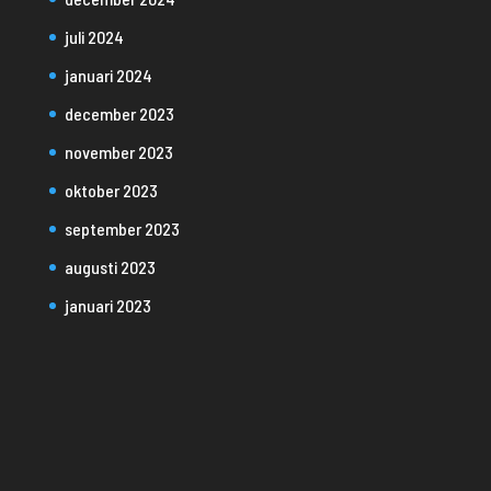
juli 2024
januari 2024
december 2023
november 2023
oktober 2023
september 2023
augusti 2023
januari 2023