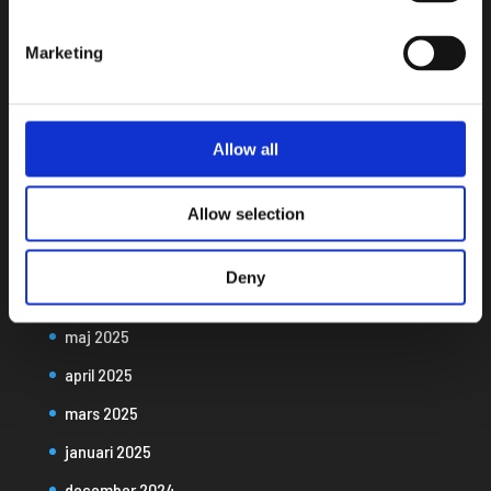
februari 2026
Marketing
januari 2026
december 2025
november 2025
Allow all
oktober 2025
Allow selection
september 2025
augusti 2025
Deny
juni 2025
maj 2025
april 2025
mars 2025
januari 2025
december 2024