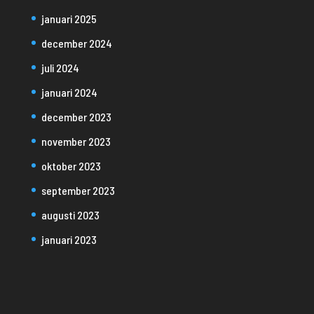
januari 2025
december 2024
juli 2024
januari 2024
december 2023
november 2023
oktober 2023
september 2023
augusti 2023
januari 2023