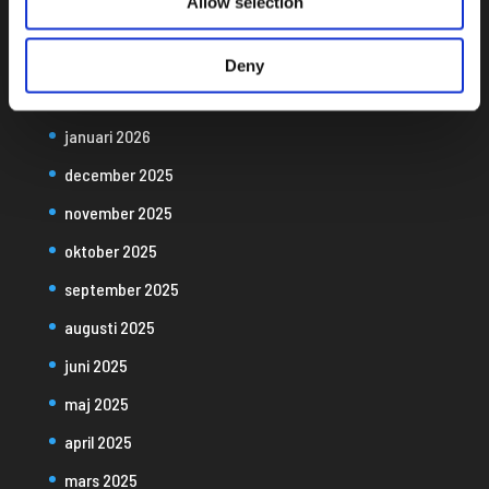
Allow selection
april 2026
mars 2026
Deny
februari 2026
januari 2026
december 2025
november 2025
oktober 2025
september 2025
augusti 2025
juni 2025
maj 2025
april 2025
mars 2025