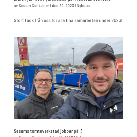
av
Sesam Container
|
dec 22, 2023
|
Nyheter
Stort tack från oss för alla fina samarbeten under 2023!
Sesams tomteverkstad jobbar på :)