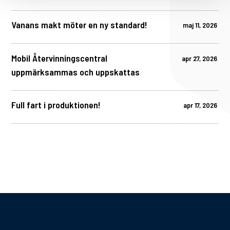
Vanans makt möter en ny standard!
maj 11, 2026
Mobil Återvinningscentral
apr 27, 2026
uppmärksammas och uppskattas
Full fart i produktionen!
apr 17, 2026