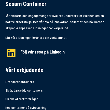
Sesam Container
Vår historia och engagemang för kvalitet understryker visionen om en
bättre arbetsmiljö. Med vår tro på innovation, säkerhet och hållbarhet
skapar vi anpassade lösningar för varje kund.
Låt våra lösningar förändra din verksamhet.

Följ vår resa på LinkedIn
Vårt erbjudande
Standardcontainers
Skräddarsydda containers
Skicka offertförfrågan
Köp container på avbetalning