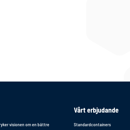
Vårt erbjudande
ryker visionen om en bättre
Standardcontainers