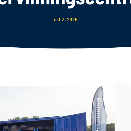
okt 3, 2025