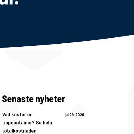
Senaste nyheter
Vad kostar en
jul 29, 2026
tippcontainer? Se hela
totalkostnaden