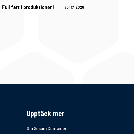
Full fart i produktionen!
apr 17, 2026
Upptäck mer
Om Sesam Container