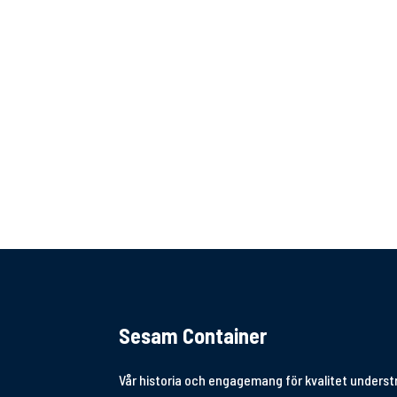
Sesam Container
Vår historia och engagemang för kvalitet underst