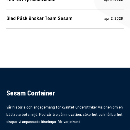
Glad Påsk önskar Team Sesam
apr 2, 2026
Sesam Container
Vår historia och engagemang för kvalitet understryker visionen om en
bättre arbetsmiljö. Med vår tro på innovation, säkerhet och hållbarhet
skapar vi anpassade lösningar för varje kund.